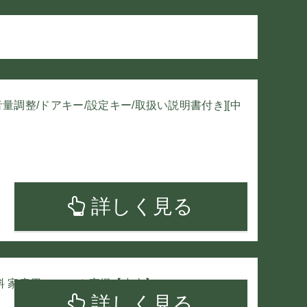
量調整/ドアキー/設定キー/取扱い説明書付き][中
詳しく見る
料 家庭用 スロット実機【中古】
詳しく見る