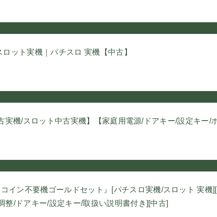
ロット実機｜パチスロ 実機【中古】
実機/スロット中古実機】【家庭用電源/ドアキー/設定キー/ボ
コイン不要機ゴールドセット』[パチスロ実機/スロット 実機]
調整/ドアキー/設定キー/取扱い説明書付き][中古]