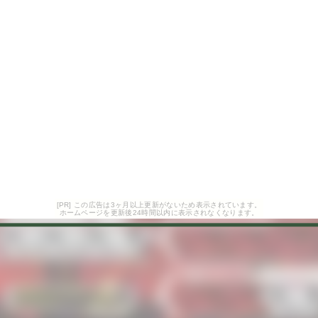
[PR] この広告は3ヶ月以上更新がないため表示されています。
ホームページを更新後24時間以内に表示されなくなります。