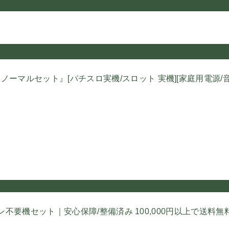
ーマルセット』[パチスロ実機/スロット 実機][家庭用電源/音
不要機セット｜安心保障/整備済み 100,000円以上で送料無