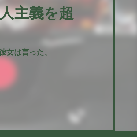
人主義を超
彼女は言った。