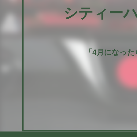
シティー
「4月になっ