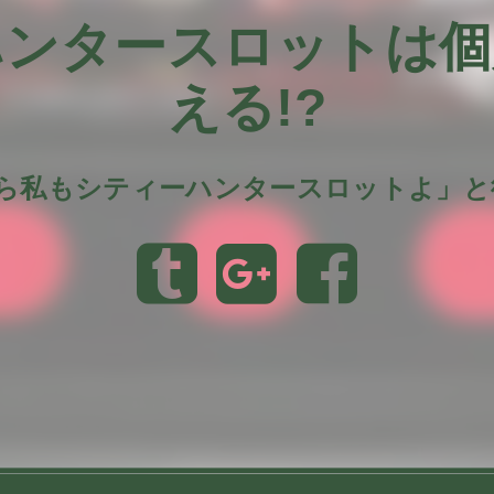
ハンタースロットは個
える!?
たら私もシティーハンタースロットよ」と