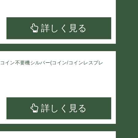
詳しく見る
[コイン不要機シルバー(コイン/コインレスプレ
詳しく見る